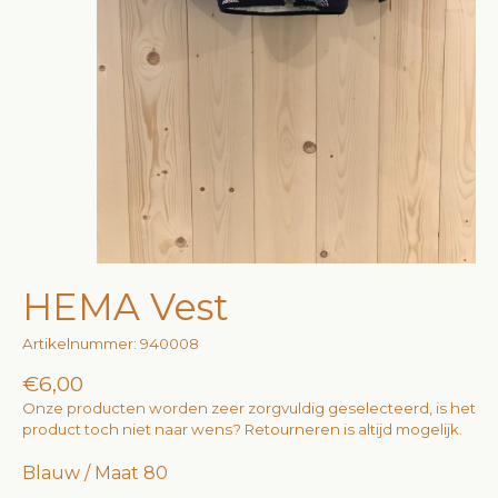
HEMA Vest
Artikelnummer: 940008
€6,00
Onze producten worden zeer zorgvuldig geselecteerd, is het
product toch niet naar wens? Retourneren is altijd mogelijk.
Blauw / Maat 80