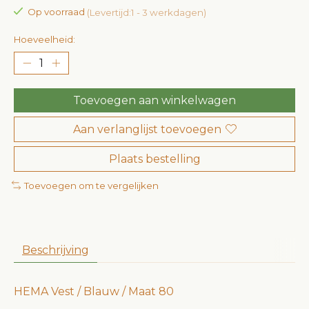
Op voorraad
(Levertijd:1 - 3 werkdagen)
Hoeveelheid:
Toevoegen aan winkelwagen
Aan verlanglijst toevoegen
Plaats bestelling
Toevoegen om te vergelijken
Beschrijving
HEMA Vest / Blauw / Maat 80