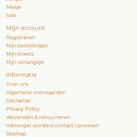
Meisje
Sale
Mijn account
Registreren
Mijn bestellingen
Mijn tickets
Mijn verlanglijst
Informatie
Over ons
Algemene voorwaarden
Disclaimer
Privacy Policy
Verzenden & retourneren
Inbrenger worden/ contact opnemen
Sitemap