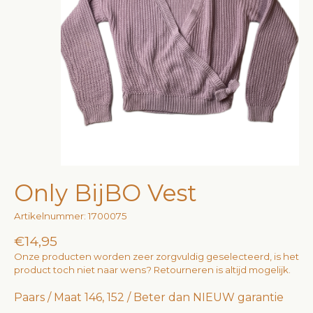
Only BijBO Vest
Artikelnummer: 1700075
€14,95
Onze producten worden zeer zorgvuldig geselecteerd, is het
product toch niet naar wens? Retourneren is altijd mogelijk.
Paars / Maat 146, 152 / Beter dan NIEUW garantie