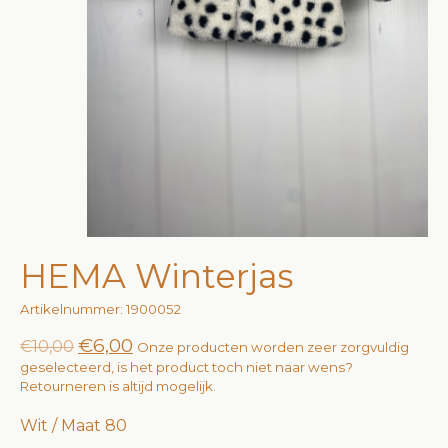
HEMA Winterjas
Artikelnummer: 1900052
€6,00
€10,00
Onze producten worden zeer zorgvuldig
geselecteerd, is het product toch niet naar wens?
Retourneren is altijd mogelijk.
Wit / Maat 80