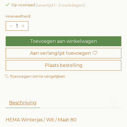
Op voorraad
(Levertijd:1 - 3 werkdagen)
Hoeveelheid:
Toevoegen aan winkelwagen
Aan verlanglijst toevoegen
Plaats bestelling
Toevoegen om te vergelijken
Beschrijving
HEMA Winterjas / Wit / Maat 80