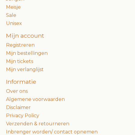
Meisje
Sale
Unisex
Mijn account
Registreren
Mijn bestellingen
Mijn tickets
Mijn verlanglijst
Informatie
Over ons
Algemene voorwaarden
Disclaimer
Privacy Policy
Verzenden & retourneren
Inbrenger worden/ contact opnemen