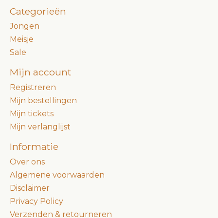
Categorieën
Jongen
Meisje
Sale
Mijn account
Registreren
Mijn bestellingen
Mijn tickets
Mijn verlanglijst
Informatie
Over ons
Algemene voorwaarden
Disclaimer
Privacy Policy
Verzenden & retourneren