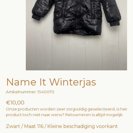
Name It Winterjas
Artikelnummer: 1540070
€10,00
Onze producten worden zeer zorgvuldig geselecteerd, is het
product toch niet naar wens? Retourneren is altijd mogelijk.
Zwart / Maat 116 / Kleine beschadiging voorkant