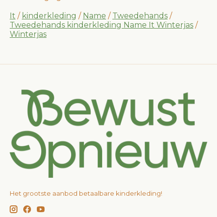
It
/
kinderkleding
/
Name
/
Tweedehands
/
Tweedehands kinderkleding Name It Winterjas
/
Winterjas
Het grootste aanbod betaalbare kinderkleding!