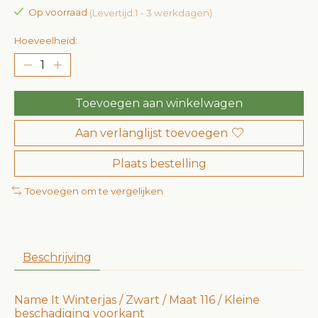
Op voorraad
(Levertijd:1 - 3 werkdagen)
Hoeveelheid:
Toevoegen aan winkelwagen
Aan verlanglijst toevoegen
Plaats bestelling
Toevoegen om te vergelijken
Beschrijving
Name It Winterjas / Zwart / Maat 116 / Kleine
beschadiging voorkant