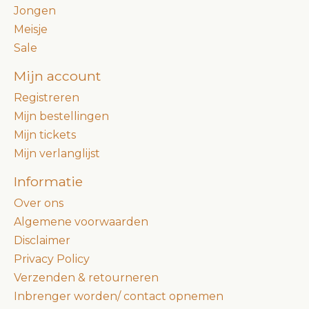
Jongen
Meisje
Sale
Mijn account
Registreren
Mijn bestellingen
Mijn tickets
Mijn verlanglijst
Informatie
Over ons
Algemene voorwaarden
Disclaimer
Privacy Policy
Verzenden & retourneren
Inbrenger worden/ contact opnemen