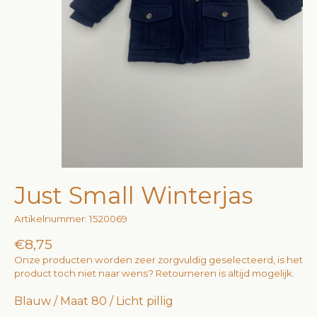
Just Small Winterjas
Artikelnummer: 1520069
€8,75
Onze producten worden zeer zorgvuldig geselecteerd, is het
product toch niet naar wens? Retourneren is altijd mogelijk.
Blauw / Maat 80 / Licht pillig