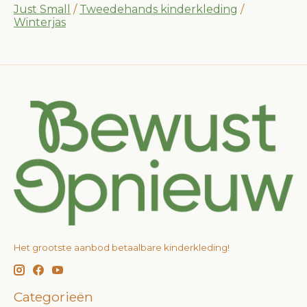
Just Small
/
Tweedehands kinderkleding
/
Winterjas
Het grootste aanbod betaalbare kinderkleding!
Categorieën