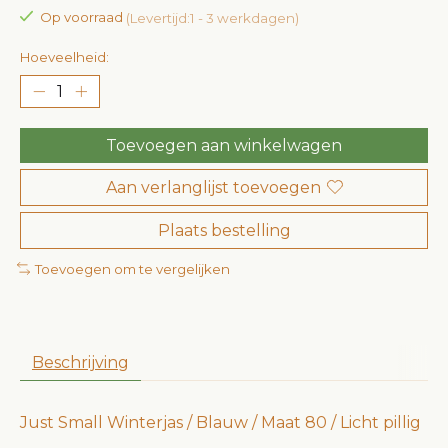
Op voorraad
(Levertijd:1 - 3 werkdagen)
Hoeveelheid:
Toevoegen aan winkelwagen
Aan verlanglijst toevoegen
Plaats bestelling
Toevoegen om te vergelijken
Beschrijving
Just Small Winterjas / Blauw / Maat 80 / Licht pillig