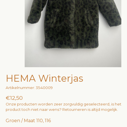
HEMA Winterjas
Artikelnummer: 3540009
€12,50
Onze producten worden zeer zorgvuldig geselecteerd, is het
product toch niet naar wens? Retourneren is altijd mogelijk.
Groen / Maat 110, 116