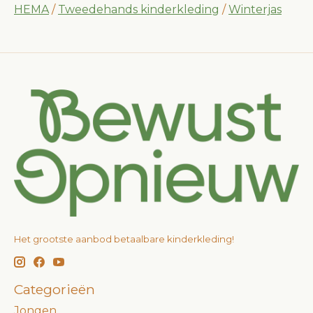
HEMA
/
Tweedehands kinderkleding
/
Winterjas
Het grootste aanbod betaalbare kinderkleding!
Categorieën
Jongen