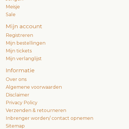
Meisje
Sale
Mijn account
Registreren
Mijn bestellingen
Mijn tickets
Mijn verlanglijst
Informatie
Over ons
Algemene voorwaarden
Disclaimer
Privacy Policy
Verzenden & retourneren
Inbrenger worden/ contact opnemen
Sitemap