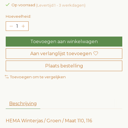
Op voorraad
(Levertijd:1 - 3 werkdagen)
Hoeveelheid:
Toevoegen aan winkelwagen
Aan verlanglijst toevoegen
Plaats bestelling
Toevoegen om te vergelijken
Beschrijving
HEMA Winterjas / Groen / Maat 110, 116