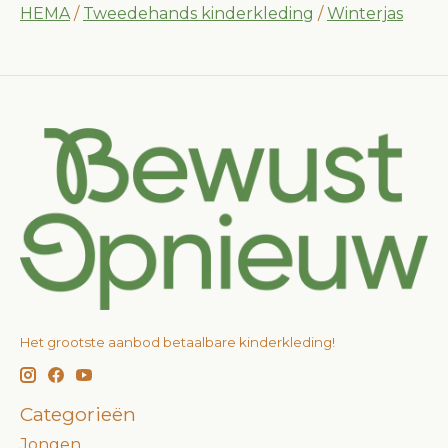
HEMA
/
Tweedehands kinderkleding
/
Winterjas
Het grootste aanbod betaalbare kinderkleding!
Categorieën
Jongen