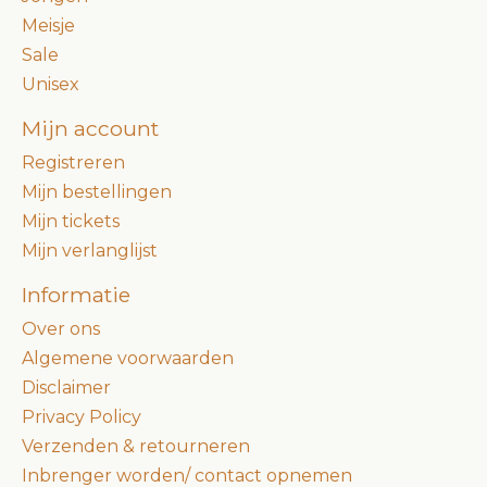
Meisje
Sale
Unisex
Mijn account
Registreren
Mijn bestellingen
Mijn tickets
Mijn verlanglijst
Informatie
Over ons
Algemene voorwaarden
Disclaimer
Privacy Policy
Verzenden & retourneren
Inbrenger worden/ contact opnemen