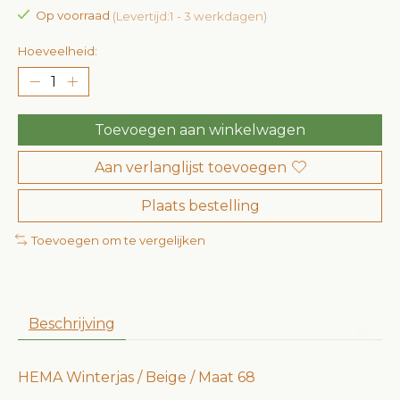
Op voorraad
(Levertijd:1 - 3 werkdagen)
Hoeveelheid:
Toevoegen aan winkelwagen
Aan verlanglijst toevoegen
Plaats bestelling
Toevoegen om te vergelijken
Beschrijving
HEMA Winterjas / Beige / Maat 68