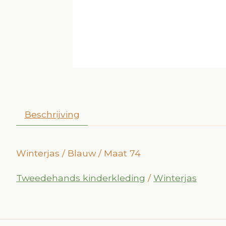
Beschrijving
Winterjas / Blauw / Maat 74
Tweedehands kinderkleding
/
Winterjas