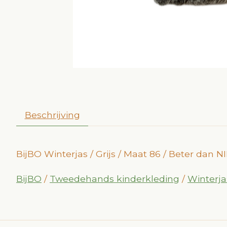
Beschrijving
BijBO Winterjas / Grijs / Maat 86 / Beter dan 
BijBO
/
Tweedehands kinderkleding
/
Winterja