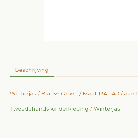
Beschrijving
Winterjas / Blauw, Groen / Maat 134, 140 / aa
Tweedehands kinderkleding
/
Winterjas