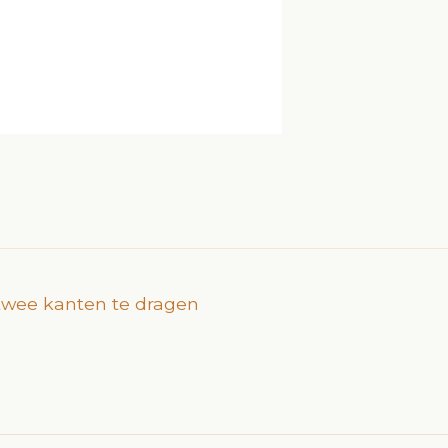
n twee kanten te dragen