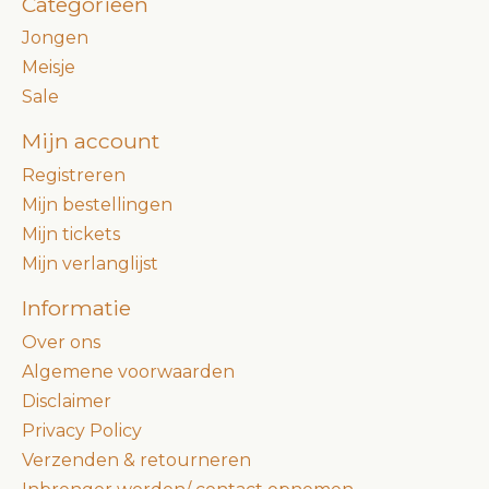
Categorieën
Jongen
Meisje
Sale
Mijn account
Registreren
Mijn bestellingen
Mijn tickets
Mijn verlanglijst
Informatie
Over ons
Algemene voorwaarden
Disclaimer
Privacy Policy
Verzenden & retourneren