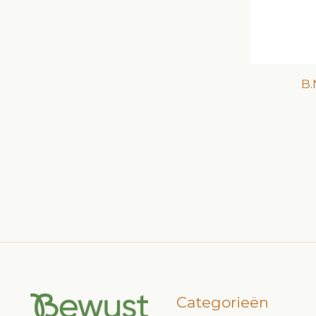
B.
Categorieën