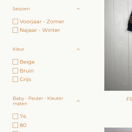
Seizoen
Voorjaar - Zomer
Najaar - Winter
Kleur
Beige
Bruin
Grijs
Fl
Baby - Peuter - Kleuter
maten
74
80