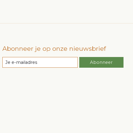
Abonneer je op onze nieuwsbrief
Abonneer