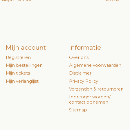
Mijn account
Informatie
Registreren
Over ons
Mijn bestellingen
Algemene voorwaarden
Mijn tickets
Disclaimer
Mijn verlanglijst
Privacy Policy
Verzenden & retourneren
Inbrenger worden/
contact opnemen
Sitemap