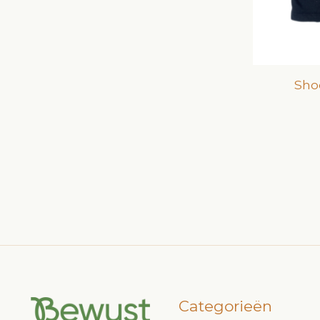
Sho
Categorieën