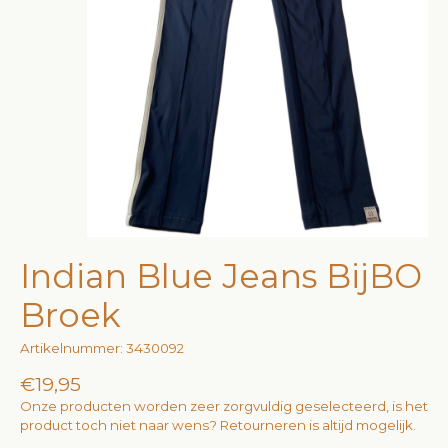
Indian Blue Jeans BijBO
Broek
Artikelnummer: 3430092
€19,95
Onze producten worden zeer zorgvuldig geselecteerd, is het
product toch niet naar wens? Retourneren is altijd mogelijk.