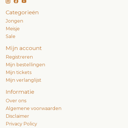
Categorieën
Jongen
Meisje
Sale
Mijn account
Registreren
Mijn bestellingen
Mijn tickets
Mijn verlanglijst
Informatie
Over ons
Algemene voorwaarden
Disclaimer
Privacy Policy