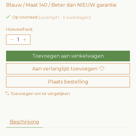
Blauw / Maat 140 / Beter dan NIEUW garantie
Op voorraad
(Levertijd:1 - 3 werkdagen)
Hoeveelheid:
Toevoegen aan winkelwagen
Aan verlanglijst toevoegen
Plaats bestelling
Toevoegen om te vergelijken
Beschrijving