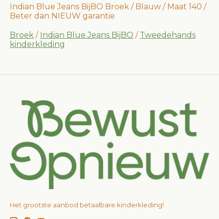
Indian Blue Jeans BijBO Broek / Blauw / Maat 140 /
Beter dan NIEUW garantie
Broek
/
Indian Blue Jeans BijBO
/
Tweedehands
kinderkleding
Het grootste aanbod betaalbare kinderkleding!