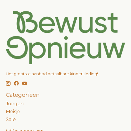
Het grootste aanbod betaalbare kinderkleding!
Categorieën
Jongen
Meisje
Sale