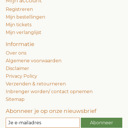
Mijn account
Registreren
Mijn bestellingen
Mijn tickets
Mijn verlanglijst
Informatie
Over ons
Algemene voorwaarden
Disclaimer
Privacy Policy
Verzenden & retourneren
Inbrenger worden/ contact opnemen
Sitemap
Abonneer je op onze nieuwsbrief
Abonneer