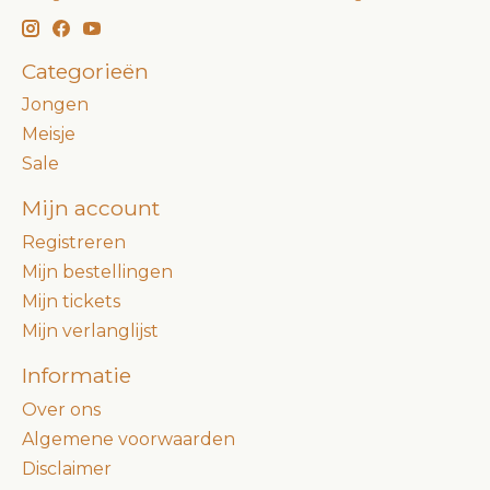
Categorieën
Jongen
Meisje
Sale
Mijn account
Registreren
Mijn bestellingen
Mijn tickets
Mijn verlanglijst
Informatie
Over ons
Algemene voorwaarden
Disclaimer