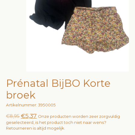
Prénatal BijBO Korte
broek
Artikelnummer: 3950005
€5,37
€8,95
Onze producten worden zeer zorgvuldig
geselecteerd, is het product toch niet naar wens?
Retourneren is altijd mogelijk.