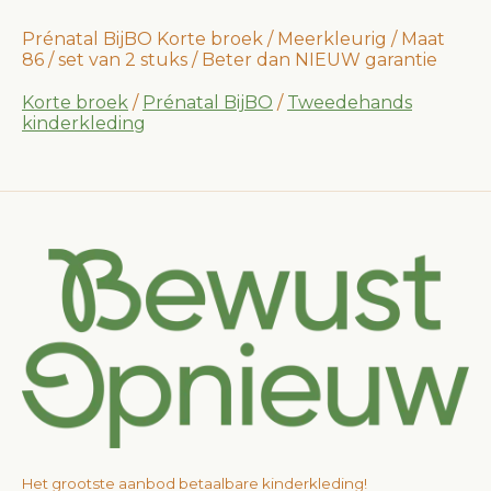
Prénatal BijBO Korte broek / Meerkleurig / Maat
86 / set van 2 stuks / Beter dan NIEUW garantie
Korte broek
/
Prénatal BijBO
/
Tweedehands
kinderkleding
Het grootste aanbod betaalbare kinderkleding!