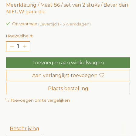
Meerkleurig / Maat 86 / set van 2 stuks / Beter dan
NIEUW garantie
Op voorraad
(Levertijd:1 - 3 werkdagen)
Hoeveelheid:
Toevoegen aan winkelwagen
Aan verlanglijst toevoegen
Plaats bestelling
Toevoegen om te vergelijken
Beschrijving