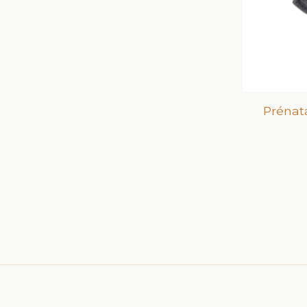
Prénat