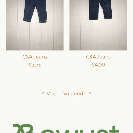
C&A Jeans
C&A Jeans
€3,75
€4,00
Vor.
Volgende