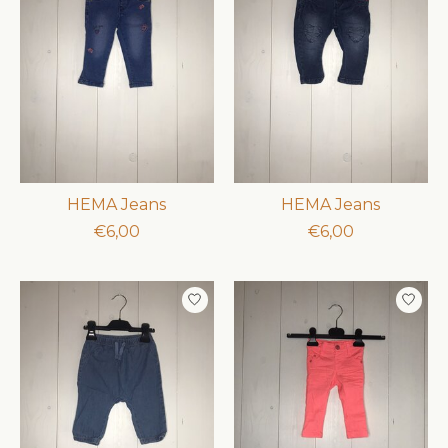
HEMA Jeans
HEMA Jeans
€6,00
€6,00