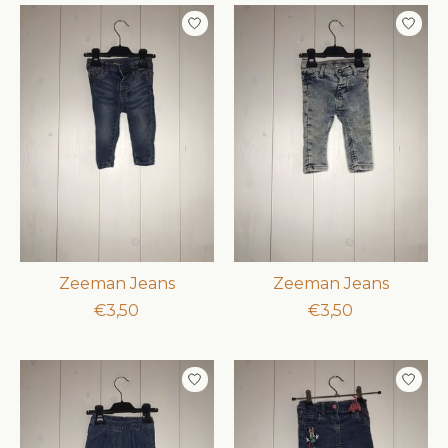
Zeeman Jeans
Zeeman Jeans
€3,50
€3,50