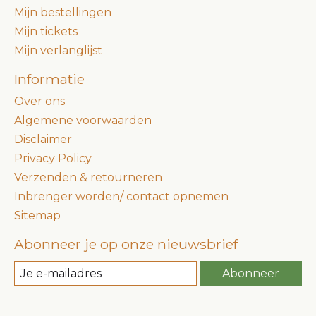
Mijn bestellingen
Mijn tickets
Mijn verlanglijst
Informatie
Over ons
Algemene voorwaarden
Disclaimer
Privacy Policy
Verzenden & retourneren
Inbrenger worden/ contact opnemen
Sitemap
Abonneer je op onze nieuwsbrief
Abonneer