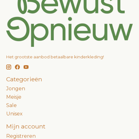
Het grootste aanbod betaalbare kinderkleding!
Categorieën
Jongen
Meisje
Sale
Unisex
Mijn account
Registreren