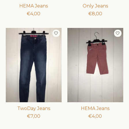
HEMA Jeans
Only Jeans
€4,00
€8,00
TwoDay Jeans
HEMA Jeans
€7,00
€4,00