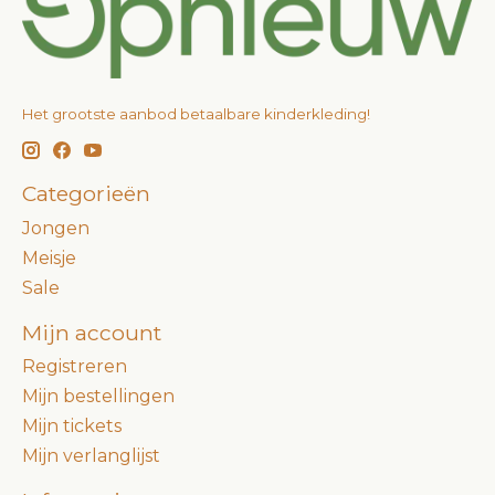
Het grootste aanbod betaalbare kinderkleding!
Categorieën
Jongen
Meisje
Sale
Mijn account
Registreren
Mijn bestellingen
Mijn tickets
Mijn verlanglijst