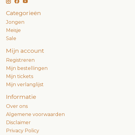
Categorieën
Jongen
Meisje
Sale
Mijn account
Registreren
Mijn bestellingen
Mijn tickets
Mijn verlanglijst
Informatie
Over ons
Algemene voorwaarden
Disclaimer
Privacy Policy