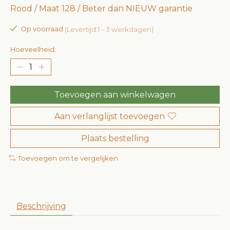
Rood / Maat 128 / Beter dan NIEUW garantie
Op voorraad
(Levertijd:1 - 3 werkdagen)
Hoeveelheid:
Toevoegen aan winkelwagen
Aan verlanglijst toevoegen
Plaats bestelling
Toevoegen om te vergelijken
Beschrijving