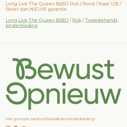
Long Live The Queen BijBO Rok / Rood / Maat 128 /
Beter dan NIEUW garantie
Long Live The Queen BijBO
/
Rok
/
Tweedehands
kinderkleding
Het grootste aanbod betaalbare kinderkleding!