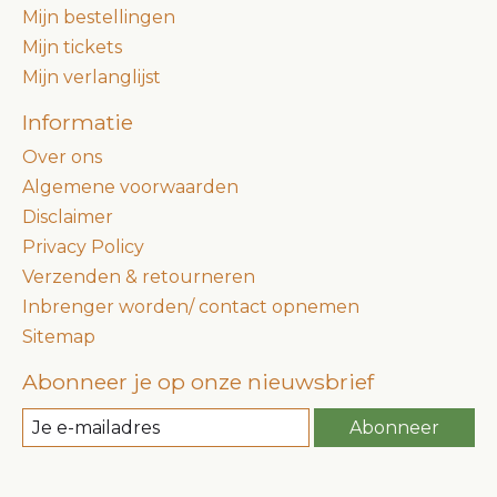
Mijn bestellingen
Mijn tickets
Mijn verlanglijst
Informatie
Over ons
Algemene voorwaarden
Disclaimer
Privacy Policy
Verzenden & retourneren
Inbrenger worden/ contact opnemen
Sitemap
Abonneer je op onze nieuwsbrief
Abonneer