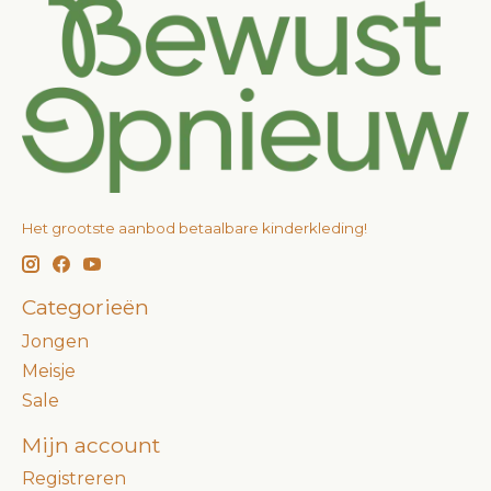
Het grootste aanbod betaalbare kinderkleding!
Categorieën
Jongen
Meisje
Sale
Mijn account
Registreren