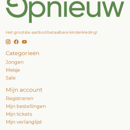
Het grootste aanbod betaalbare kinderkleding!
Categorieën
Jongen
Meisje
Sale
Mijn account
Registreren
Mijn bestellingen
Mijn tickets
Mijn verlanglijst