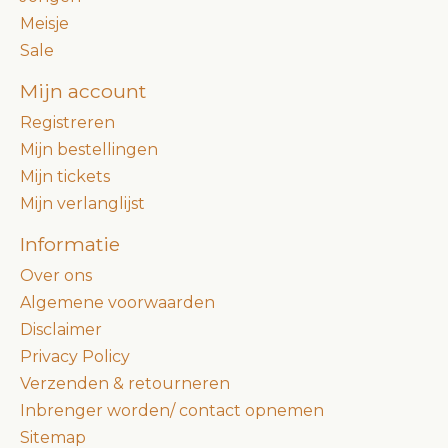
Meisje
Sale
Mijn account
Registreren
Mijn bestellingen
Mijn tickets
Mijn verlanglijst
Informatie
Over ons
Algemene voorwaarden
Disclaimer
Privacy Policy
Verzenden & retourneren
Inbrenger worden/ contact opnemen
Sitemap