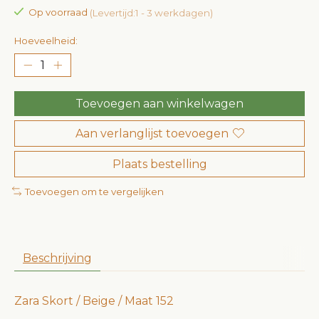
Op voorraad
(Levertijd:1 - 3 werkdagen)
Hoeveelheid:
Toevoegen aan winkelwagen
Aan verlanglijst toevoegen
Plaats bestelling
Toevoegen om te vergelijken
Beschrijving
Zara Skort / Beige / Maat 152