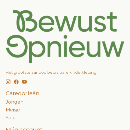
Het grootste aanbod betaalbare kinderkleding!
Categorieën
Jongen
Meisje
Sale
Mijn account