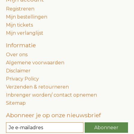
Registreren
Mijn bestellingen
Mijn tickets
Mijn verlanglijst
Informatie
Over ons
Algemene voorwaarden
Disclaimer
Privacy Policy
Verzenden & retourneren
Inbrenger worden/ contact opnemen
Sitemap
Abonneer je op onze nieuwsbrief
Abonneer