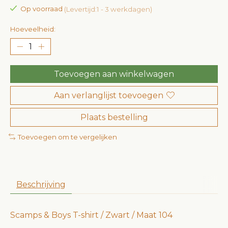
Op voorraad
(Levertijd:1 - 3 werkdagen)
Hoeveelheid:
Toevoegen aan winkelwagen
Aan verlanglijst toevoegen
Plaats bestelling
Toevoegen om te vergelijken
Beschrijving
Scamps & Boys T-shirt / Zwart / Maat 104