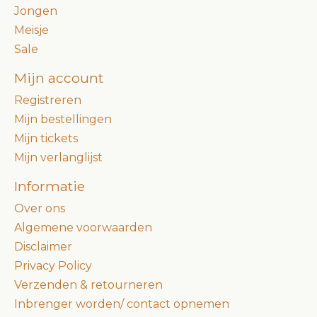
Jongen
Meisje
Sale
Mijn account
Registreren
Mijn bestellingen
Mijn tickets
Mijn verlanglijst
Informatie
Over ons
Algemene voorwaarden
Disclaimer
Privacy Policy
Verzenden & retourneren
Inbrenger worden/ contact opnemen