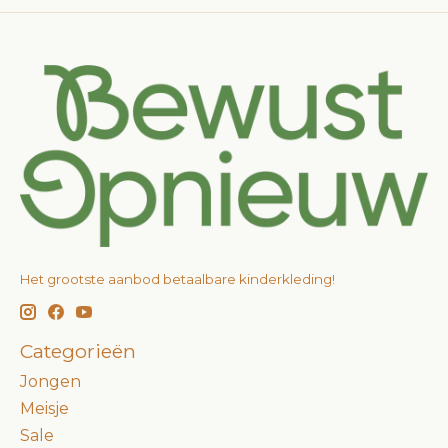
Het grootste aanbod betaalbare kinderkleding!
Categorieën
Jongen
Meisje
Sale