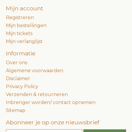
Mijn account
Registreren
Mijn bestellingen
Mijn tickets
Mijn verlanglijst
Informatie
Over ons
Algemene voorwaarden
Disclaimer
Privacy Policy
Verzenden & retourneren
Inbrenger worden/ contact opnemen
Sitemap
Abonneer je op onze nieuwsbrief