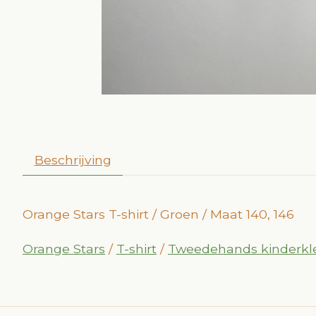
Beschrijving
Orange Stars T-shirt / Groen / Maat 140, 146
Orange Stars
/
T-shirt
/
Tweedehands kinderkl