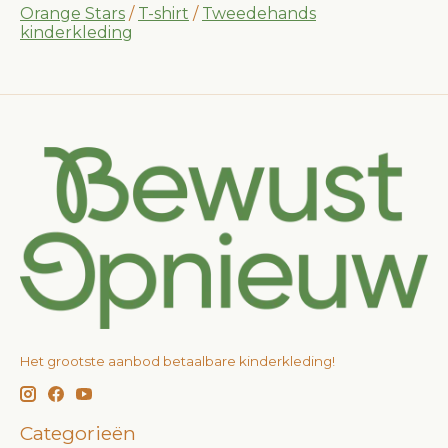
Orange Stars
/
T-shirt
/
Tweedehands
kinderkleding
Het grootste aanbod betaalbare kinderkleding!
Categorieën