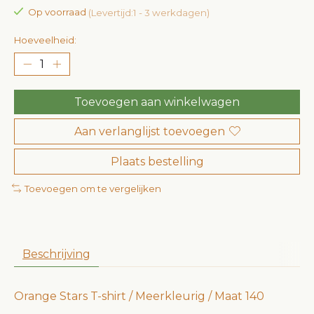
Op voorraad
(Levertijd:1 - 3 werkdagen)
Hoeveelheid:
Toevoegen aan winkelwagen
Aan verlanglijst toevoegen
Plaats bestelling
Toevoegen om te vergelijken
Beschrijving
Orange Stars T-shirt / Meerkleurig / Maat 140