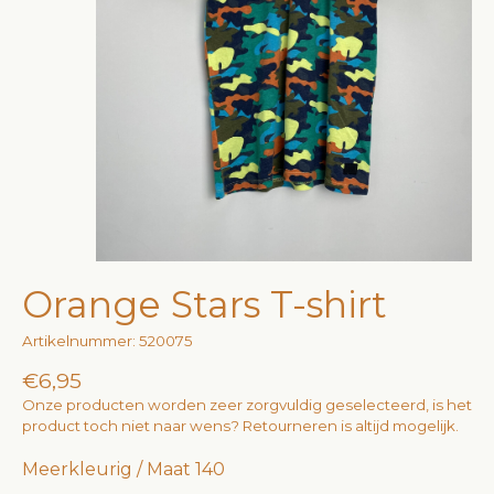
Orange Stars T-shirt
Artikelnummer: 520075
€6,95
Onze producten worden zeer zorgvuldig geselecteerd, is het
product toch niet naar wens? Retourneren is altijd mogelijk.
Meerkleurig / Maat 140