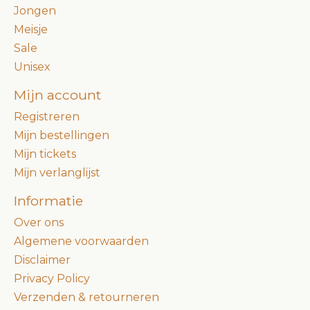
Jongen
Meisje
Sale
Unisex
Mijn account
Registreren
Mijn bestellingen
Mijn tickets
Mijn verlanglijst
Informatie
Over ons
Algemene voorwaarden
Disclaimer
Privacy Policy
Verzenden & retourneren