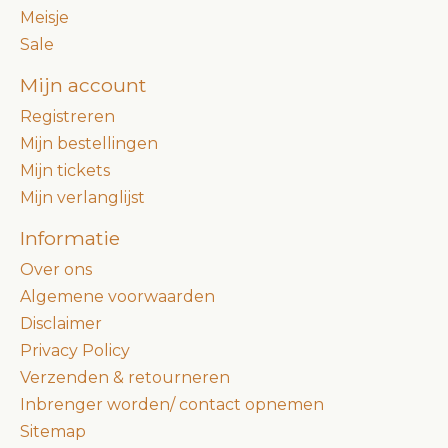
Meisje
Sale
Mijn account
Registreren
Mijn bestellingen
Mijn tickets
Mijn verlanglijst
Informatie
Over ons
Algemene voorwaarden
Disclaimer
Privacy Policy
Verzenden & retourneren
Inbrenger worden/ contact opnemen
Sitemap