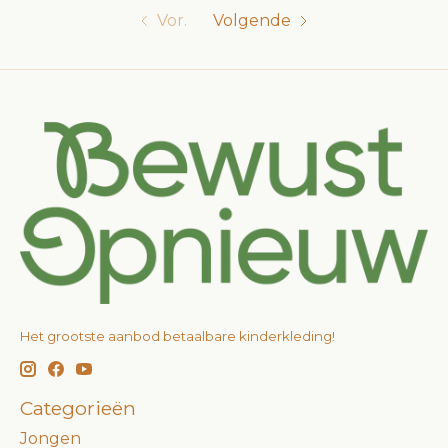
Vor.
Volgende
Het grootste aanbod betaalbare kinderkleding!
Categorieën
Jongen