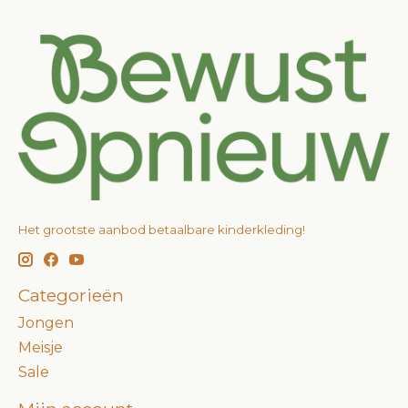
Het grootste aanbod betaalbare kinderkleding!
Categorieën
Jongen
Meisje
Sale