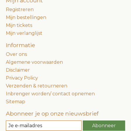
Mijn account
Registreren
Mijn bestellingen
Mijn tickets
Mijn verlanglijst
Informatie
Over ons
Algemene voorwaarden
Disclaimer
Privacy Policy
Verzenden & retourneren
Inbrenger worden/ contact opnemen
Sitemap
Abonneer je op onze nieuwsbrief
Abonneer