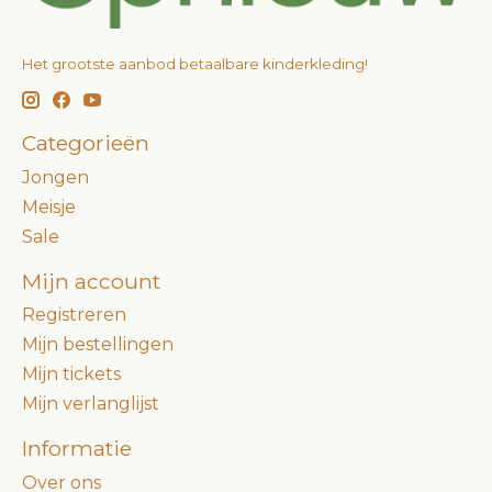
Het grootste aanbod betaalbare kinderkleding!
Categorieën
Jongen
Meisje
Sale
Mijn account
Registreren
Mijn bestellingen
Mijn tickets
Mijn verlanglijst
Informatie
Over ons