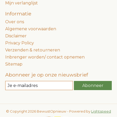
Mijn verlanglijst
Informatie
Over ons
Algemene voorwaarden
Disclaimer
Privacy Policy
Verzenden & retourneren
Inbrenger worden/ contact opnemen
Sitemap
Abonneer je op onze nieuwsbrief
Abonneer
© Copyright 2026 BewustOpnieuw - Powered by
Lightspeed