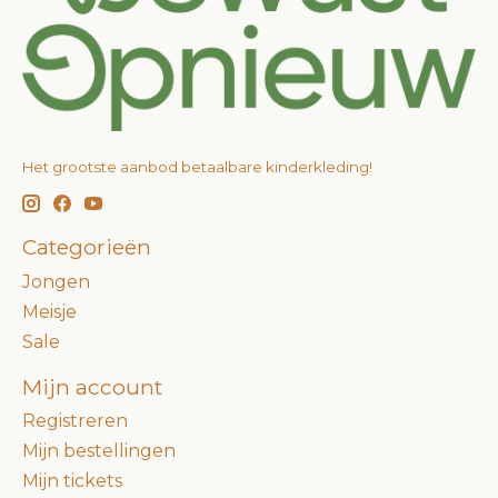
Het grootste aanbod betaalbare kinderkleding!
Categorieën
Jongen
Meisje
Sale
Mijn account
Registreren
Mijn bestellingen
Mijn tickets