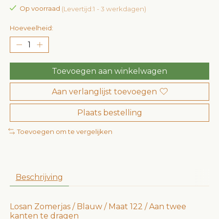
Op voorraad
(Levertijd:1 - 3 werkdagen)
Hoeveelheid:
Toevoegen aan winkelwagen
Aan verlanglijst toevoegen
Plaats bestelling
Toevoegen om te vergelijken
Beschrijving
Losan Zomerjas / Blauw / Maat 122 / Aan twee
kanten te dragen