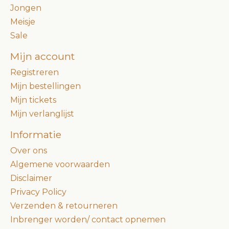
Jongen
Meisje
Sale
Mijn account
Registreren
Mijn bestellingen
Mijn tickets
Mijn verlanglijst
Informatie
Over ons
Algemene voorwaarden
Disclaimer
Privacy Policy
Verzenden & retourneren
Inbrenger worden/ contact opnemen