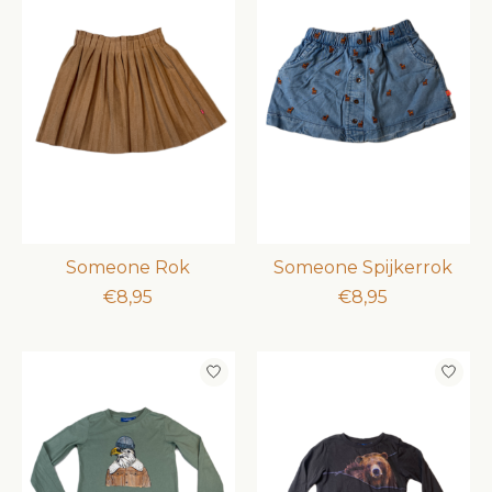
Someone Rok
Someone Spijkerrok
€8,95
€8,95