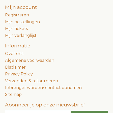
Mijn account
Registreren
Mijn bestellingen
Mijn tickets
Mijn verlanglijst
Informatie
Over ons
Algemene voorwaarden
Disclaimer
Privacy Policy
Verzenden & retourneren
Inbrenger worden/ contact opnemen
Sitemap
Abonneer je op onze nieuwsbrief