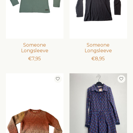
Someone
Someone
Longsleeve
Longsleeve
€7,95
€8,95