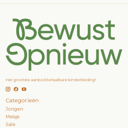
Het grootste aanbod betaalbare kinderkleding!
Categorieën
Jongen
Meisje
Sale