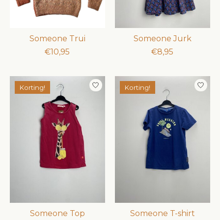
Someone Trui
Someone Jurk
€10,95
€8,95
Korting!
Korting!
Someone Top
Someone T-shirt