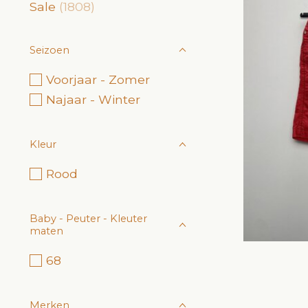
Sale
(1808)
Seizoen
Voorjaar - Zomer
Najaar - Winter
Kleur
Rood
Baby - Peuter - Kleuter
maten
68
Merken