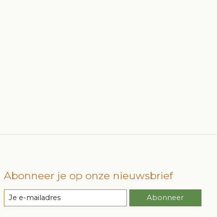
Abonneer je op onze nieuwsbrief
Abonneer