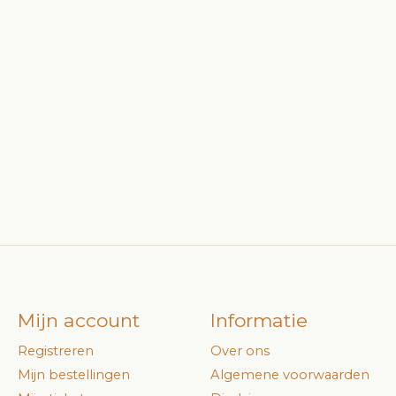
Mijn account
Informatie
Registreren
Over ons
Mijn bestellingen
Algemene voorwaarden