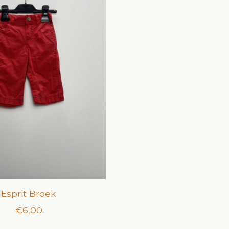
Esprit Broek
€6,00