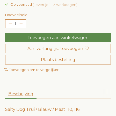
Op voorraad
(Levertijd:1 - 3 werkdagen)
Hoeveelheid:
Toevoegen aan winkelwagen
Aan verlanglijst toevoegen
Plaats bestelling
Toevoegen om te vergelijken
Beschrijving
Salty Dog Trui / Blauw / Maat 110, 116