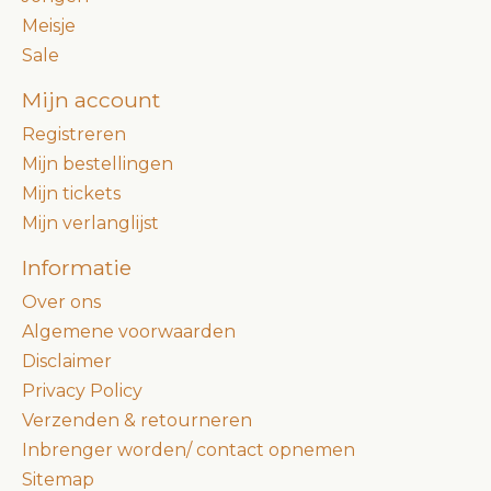
Meisje
Sale
Mijn account
Registreren
Mijn bestellingen
Mijn tickets
Mijn verlanglijst
Informatie
Over ons
Algemene voorwaarden
Disclaimer
Privacy Policy
Verzenden & retourneren
Inbrenger worden/ contact opnemen
Sitemap