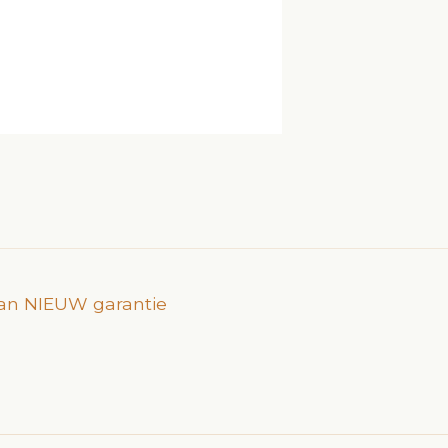
 dan NIEUW garantie