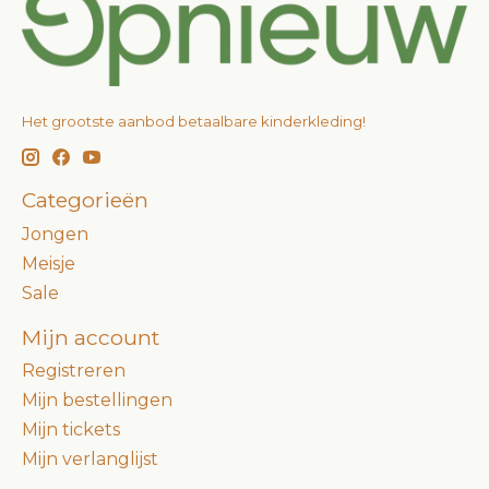
Het grootste aanbod betaalbare kinderkleding!
Categorieën
Jongen
Meisje
Sale
Mijn account
Registreren
Mijn bestellingen
Mijn tickets
Mijn verlanglijst