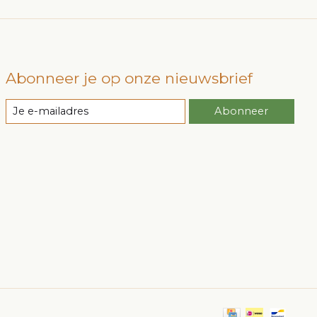
Abonneer je op onze nieuwsbrief
Abonneer