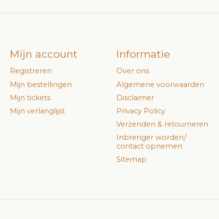
Mijn account
Informatie
Registreren
Over ons
Mijn bestellingen
Algemene voorwaarden
Mijn tickets
Disclaimer
Mijn verlanglijst
Privacy Policy
Verzenden & retourneren
Inbrenger worden/
contact opnemen
Sitemap